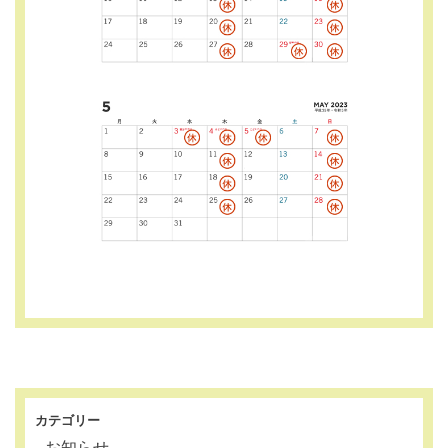
カテゴリー
お知らせ