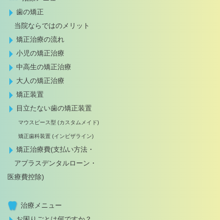
歯の矯正
当院ならではのメリット
矯正治療の流れ
小児の矯正治療
中高生の矯正治療
大人の矯正治療
矯正装置
目立たない歯の矯正装置
マウスピース型 (カスタムメイド)
矯正歯科装置 (インビザライン)
矯正治療費(支払い方法・
アプラスデンタルローン・
医療費控除)
治療メニュー
お困りごとは何ですか？