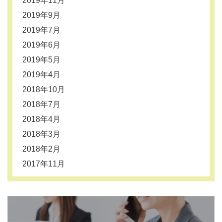
2019年11月
2019年9月
2019年7月
2019年6月
2019年5月
2019年4月
2018年10月
2018年7月
2018年4月
2018年3月
2018年2月
2017年11月