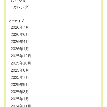
カレンダー
アーカイブ
2026年7月
2026年6月
2026年4月
2026年1月
2025年12月
2025年10月
2025年8月
2025年7月
2025年5月
2025年3月
2025年1月
2024年11月