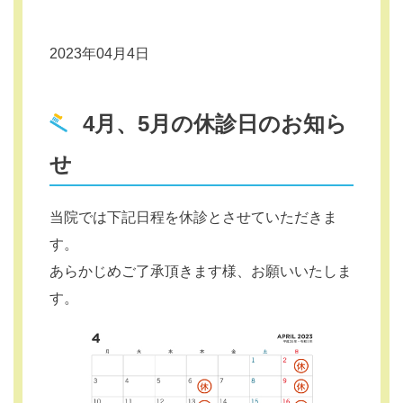
2023年04月4日
4月、5月の休診日のお知ら
せ
当院では下記日程を休診とさせていただきま
す。
あらかじめご了承頂きます様、お願いいたしま
す。