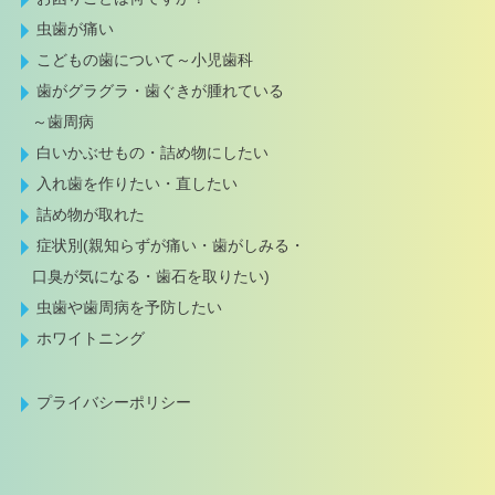
虫歯が痛い
こどもの歯について～小児歯科
歯がグラグラ・歯ぐきが腫れている
～歯周病
白いかぶせもの・詰め物にしたい
入れ歯を作りたい・直したい
詰め物が取れた
症状別(親知らずが痛い・歯がしみる・
口臭が気になる・歯石を取りたい)
虫歯や歯周病を予防したい
ホワイトニング
プライバシーポリシー