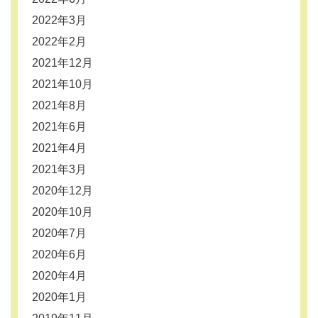
2022年3月
2022年2月
2021年12月
2021年10月
2021年8月
2021年6月
2021年4月
2021年3月
2020年12月
2020年10月
2020年7月
2020年6月
2020年4月
2020年1月