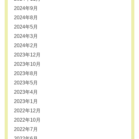
2024年9月
2024年8月
2024年5月
2024年3月
2024年2月
2023年12月
2023年10月
2023年8月
2023年5月
2023年4月
2023年1月
2022年12月
2022年10月
2022年7月
2022年6月