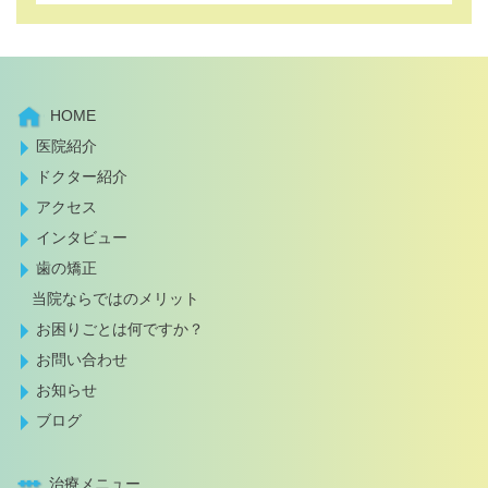
HOME
医院紹介
ドクター紹介
アクセス
インタビュー
歯の矯正
当院ならではのメリット
お困りごとは何ですか？
お問い合わせ
お知らせ
ブログ
治療メニュー