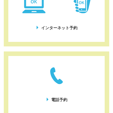
インターネット予約
電話予約