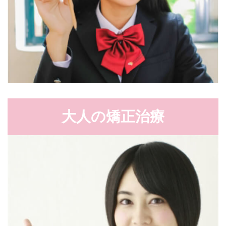
大人の矯正治療