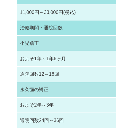
11,000円～33,000円(税込)
治療期間・通院回数
小児矯正
およそ1年～1年6ヶ月
通院回数12～18回
永久歯の矯正
およそ2年～3年
通院回数24回～36回