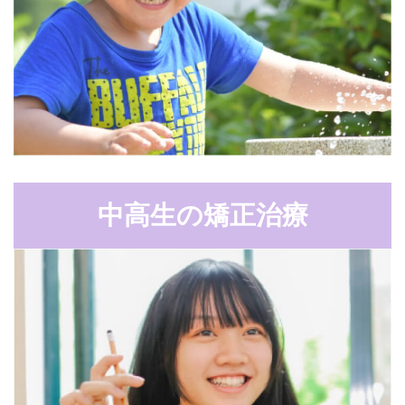
中高生の矯正治療