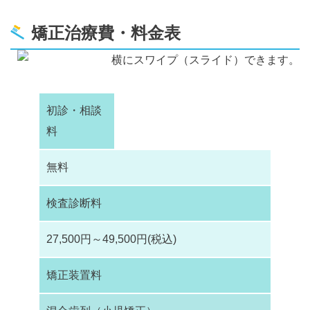
矯正治療費・料金表
横にスワイプ（スライド）できます。
初診・相談
料
無料
検査診断料
27,500円～49,500円(税込)
矯正装置料