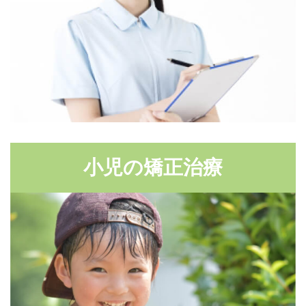
小児の矯正治療