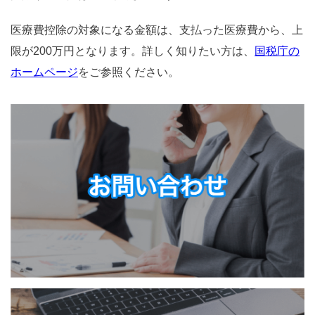
医療費控除の対象になる金額は、支払った医療費から、上
限が200万円となります。詳しく知りたい方は、
国税庁の
ホームページ
をご参照ください。