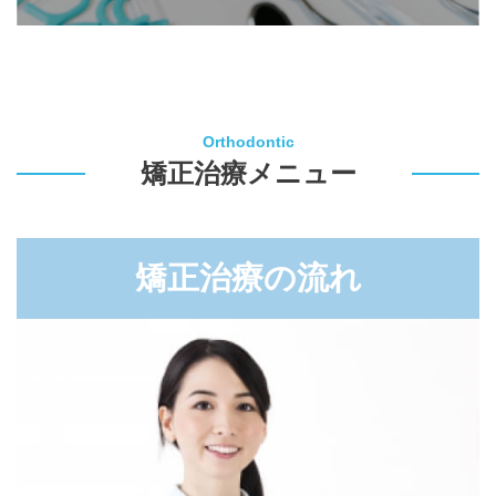
Orthodontic
矯正治療メニュー
矯正治療の流れ