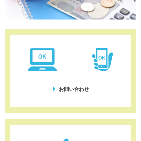
お問い合わせ