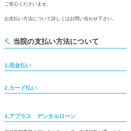
ご安心くださいませ。
お支払い方法について詳しくはお問い合わせ下さい。
当院の支払い方法について
1.現金払い
2.カード払い
3.アプラス デンタルローン