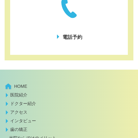
電話予約
HOME
医院紹介
ドクター紹介
アクセス
インタビュー
歯の矯正
当院ならではのメリット