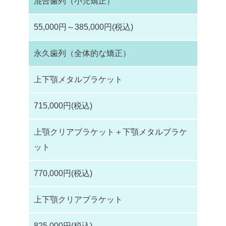
混合歯列（小児矯正）
55,000円～385,000円(税込)
永久歯列（全体的な矯正）
上下顎メタルブラケット
715,000円(税込)
上顎クリアブラケット＋下顎メタルブラケ
ット
770,000円(税込)
上下顎クリアブラケット
825,000円(税込)