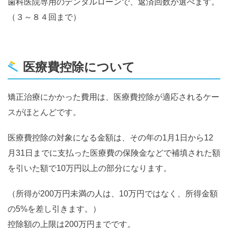
歯科医院専用のデンタルローンで、返済回数が選べます。
（３～８４回まで）
医療費控除について
矯正治療にかかった費用は、医療費控除が適応されるケー
スがほとんどです。
医療費控除の対象になる金額は、その年の1月1日から12
月31日までに支払った医療費の保険金などで補填された額
を引いた額で10万円以上の部分になります。
（所得が200万円未満の人は、10万円ではなく、所得金額
の5%を差し引きます。）
控除額の上限は200万円までです。