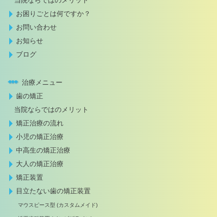
お困りごとは何ですか？
お問い合わせ
お知らせ
ブログ
治療メニュー
歯の矯正
当院ならではのメリット
矯正治療の流れ
小児の矯正治療
中高生の矯正治療
大人の矯正治療
矯正装置
目立たない歯の矯正装置
マウスピース型 (カスタムメイド)