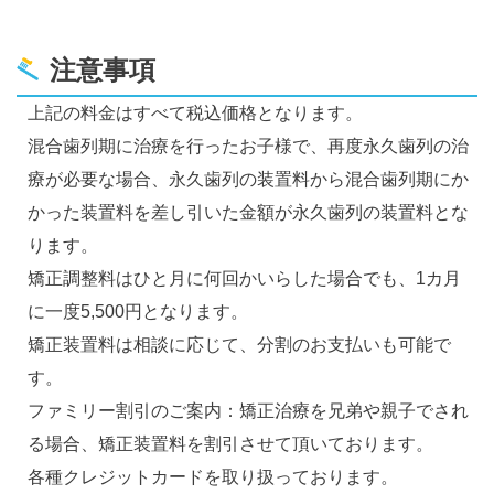
注意事項
上記の料金はすべて税込価格となります。
混合歯列期に治療を行ったお子様で、再度永久歯列の治
療が必要な場合、永久歯列の装置料から混合歯列期にか
かった装置料を差し引いた金額が永久歯列の装置料とな
ります。
矯正調整料はひと月に何回かいらした場合でも、1カ月
に一度5,500円となります。
矯正装置料は相談に応じて、分割のお支払いも可能で
す。
ファミリー割引のご案内：矯正治療を兄弟や親子でされ
る場合、矯正装置料を割引させて頂いております。
各種クレジットカードを取り扱っております。