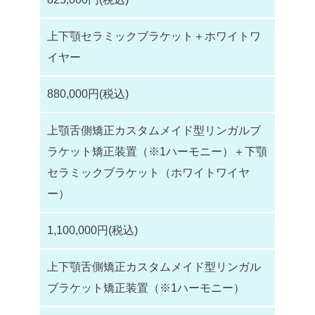
上下顎セラミックブラケット＋ホワイトワ
イヤー
880,000円(税込)
上顎舌側矯正カスタムメイド型リンガルブ
ラケット矯正装置（※1ハーモニー）＋下顎
セラミックブラケット（ホワイトワイヤ
ー）
1,100,000円(税込)
上下顎舌側矯正カスタムメイド型リンガル
ブラケット矯正装置（※1ハーモニー）