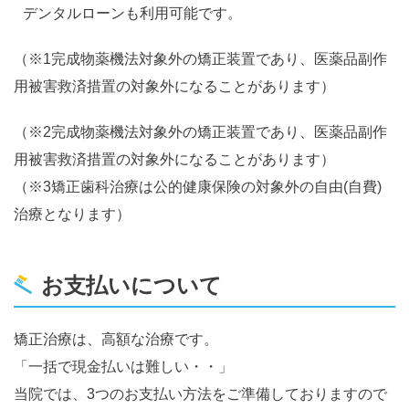
デンタルローンも利用可能です。
（※1完成物薬機法対象外の矯正装置であり、医薬品副作
用被害救済措置の対象外になることがあります）
（※2完成物薬機法対象外の矯正装置であり、医薬品副作
用被害救済措置の対象外になることがあります）
（※3矯正歯科治療は公的健康保険の対象外の自由(自費)
治療となります）
お支払いについて
矯正治療は、高額な治療です。
「一括で現金払いは難しい・・」
当院では、3つのお支払い方法をご準備しておりますので