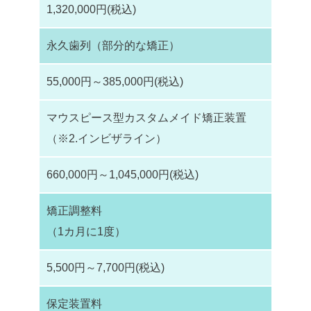
1,320,000円(税込)
永久歯列（部分的な矯正）
55,000円～385,000円(税込)
マウスピース型カスタムメイド矯正装置
（※2.インビザライン）
660,000円～1,045,000円(税込)
矯正調整料
（1カ月に1度）
5,500円～7,700円(税込)
保定装置料