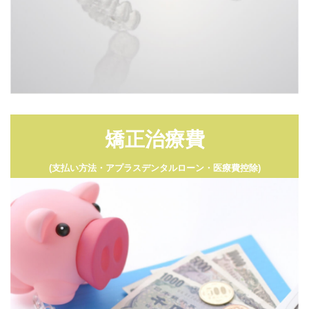
矯正治療費
(支払い方法・アプラスデンタルローン・医療費控除)