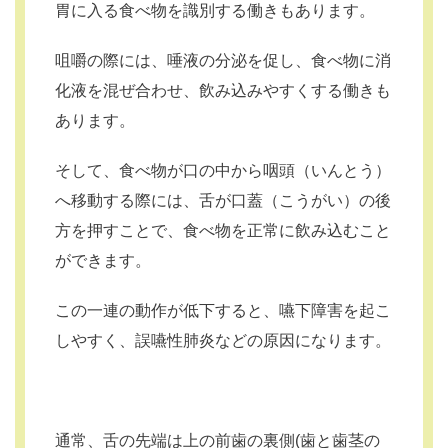
胃に入る食べ物を識別する働きもあります。
咀嚼の際には、唾液の分泌を促し、食べ物に消
化液を混ぜ合わせ、飲み込みやすくする働きも
あります。
そして、食べ物が口の中から咽頭（いんとう）
へ移動する際には、舌が口蓋（こうがい）の後
方を押すことで、食べ物を正常に飲み込むこと
ができます。
この一連の動作が低下すると、嚥下障害を起こ
しやすく、誤嚥性肺炎などの原因になります。
通常、舌の先端は上の前歯の裏側(歯と歯茎の