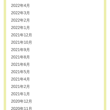
2022年4月
2022年3月
2022年2月
2022年1月
2021年12月
2021年10月
2021年9月
2021年8月
2021年6月
2021年5月
2021年4月
2021年2月
2021年1月
2020年12月
2020年11月