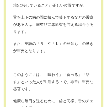
境)に接していることが正しい位置ですが、
舌を上下の歯の間に挟んで嚥下するなどの舌癖
がある人は、歯並びに悪影響を与える場合もあ
ります。
また、英語の「Ｒ」や「Ｌ」の発音も舌の動き
が重要となります。
このように舌は、「味わう」「食べる」「話
す」といった人が生活する上で、非常に重要な
器官です。
健康な毎日を送るために、歯と同様、舌のチェ