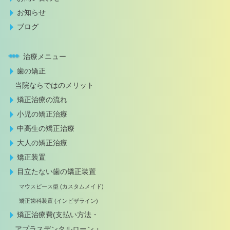
お知らせ
ブログ
治療メニュー
歯の矯正
当院ならではのメリット
矯正治療の流れ
小児の矯正治療
中高生の矯正治療
大人の矯正治療
矯正装置
目立たない歯の矯正装置
マウスピース型 (カスタムメイド)
矯正歯科装置 (インビザライン)
矯正治療費(支払い方法・
アプラスデンタルローン・