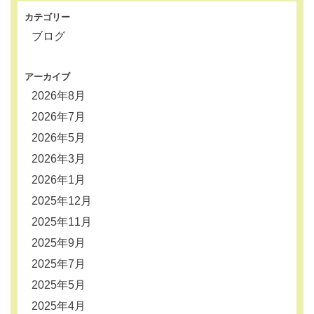
カテゴリー
ブログ
アーカイブ
2026年8月
2026年7月
2026年5月
2026年3月
2026年1月
2025年12月
2025年11月
2025年9月
2025年7月
2025年5月
2025年4月