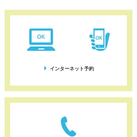
インターネット予約