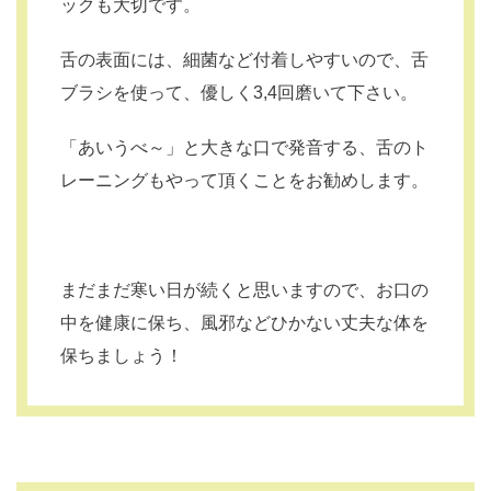
ックも大切です。
舌の表面には、細菌など付着しやすいので、舌
ブラシを使って、優しく3,4回磨いて下さい。
「あいうべ～」と大きな口で発音する、舌のト
レーニングもやって頂くことをお勧めします。
まだまだ寒い日が続くと思いますので、お口の
中を健康に保ち、風邪などひかない丈夫な体を
保ちましょう！