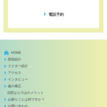
電話予約
HOME
医院紹介
ドクター紹介
アクセス
インタビュー
歯の矯正
当院ならではのメリット
お困りごとは何ですか？
お問い合わせ