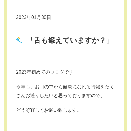
2023年01月30日
「舌も鍛えていますか？」
2023年初めてのブログです。
今年も、お口の中から健康になれる情報をたく
さんお送りしたいと思っておりますので、
どうぞ宜しくお願い致します。