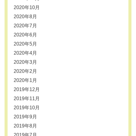
2020年10月
2020年8月
2020年7月
2020年6月
2020年5月
2020年4月
2020年3月
2020年2月
2020年1月
2019年12月
2019年11月
2019年10月
2019年9月
2019年8月
2019年7月