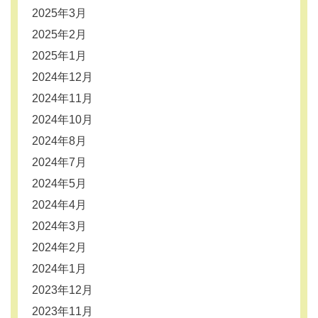
2025年3月
2025年2月
2025年1月
2024年12月
2024年11月
2024年10月
2024年8月
2024年7月
2024年5月
2024年4月
2024年3月
2024年2月
2024年1月
2023年12月
2023年11月