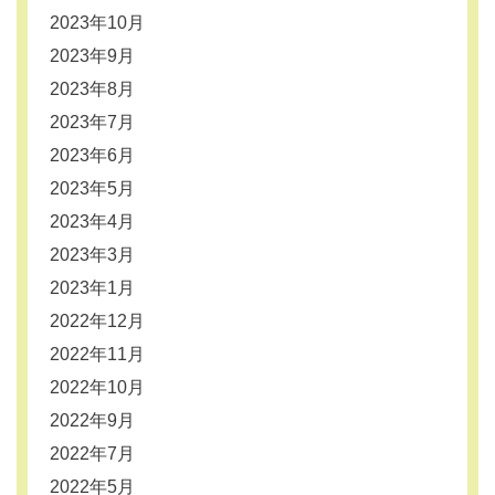
2023年10月
2023年9月
2023年8月
2023年7月
2023年6月
2023年5月
2023年4月
2023年3月
2023年1月
2022年12月
2022年11月
2022年10月
2022年9月
2022年7月
2022年5月